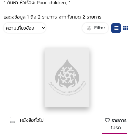
“ ค้นหา หัวเรื่อง: Poor children, ”
แสดงข้อมูล 1 ถึง 2 รายการ จากทั้งหมด 2 รายการ
Filter
หนังสือทั่วไป
รายการ
โปรด