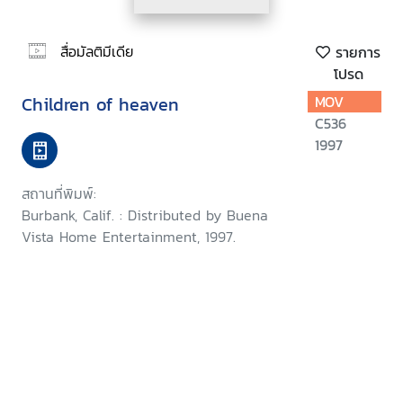
สื่อมัลติมีเดีย
รายการ
โปรด
Children of heaven
MOV
C536
1997
สถานที่พิมพ์:
Burbank, Calif. : Distributed by Buena
Vista Home Entertainment, 1997.