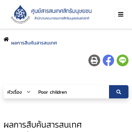
ผลการสืบค้นสารสนเทศ
ผลการสืบค้นสารสนเทศ