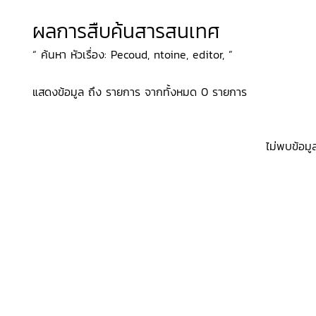
ผลการสืบค้นสารสนเทศ
“ ค้นหา หัวเรื่อง: Pecoud, ntoine, editor, ”
แสดงข้อมูล ถึง รายการ จากทั้งหมด 0 รายการ
ไม่พบข้อมู