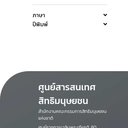
ภาษา
ปีพิมพ์
ศูนย์สารสนเทศ
สิทธิมนุษยชน
สำนักงานคณะกรรมการสิทธิมนุษยชน
แห่งชาติ
ศูนย์ราชการเฉลิมพระเกียรติ 80