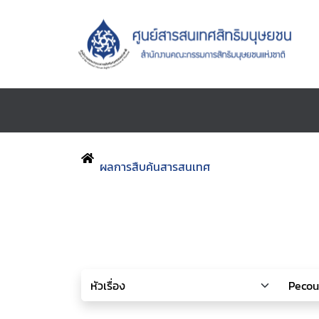
ผลการสืบค้นสารสนเทศ