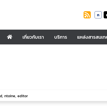
ก
เกี่ยวกับเรา
บริการ
แหล่งสารสนเท