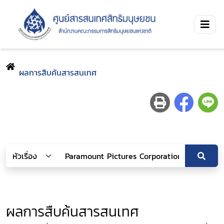
ผลการสืบค้นสารสนเทศ
ผลการสืบค้นสารสนเทศ