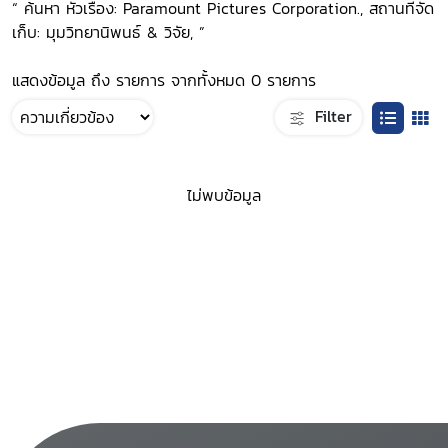
“ ค้นหา หัวเรื่อง: Paramount Pictures Corporation., สถานที่จัด
เก็บ: มุมวิทยานิพนธ์ & วิจัย, ”
แสดงข้อมูล ถึง รายการ จากทั้งหมด 0 รายการ
Filter
ไม่พบข้อมูล