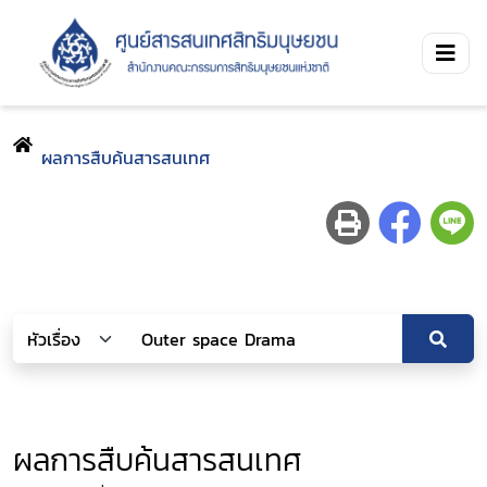
ผลการสืบค้นสารสนเทศ
ผลการสืบค้นสารสนเทศ