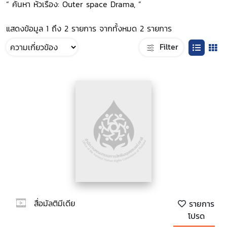
“ ค้นหา หัวเรื่อง: Outer space Drama, ”
แสดงข้อมูล 1 ถึง 2 รายการ จากทั้งหมด 2 รายการ
Filter
สื่อมัลติมีเดีย
รายการ
โปรด