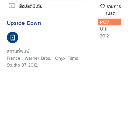
สื่อมัลติมีเดีย
รายการ
โปรด
Upside Down
MOV
U111
2012
สถานที่พิมพ์:
France : Warner Bros. : Onyx Films
Studio 37, 2012.