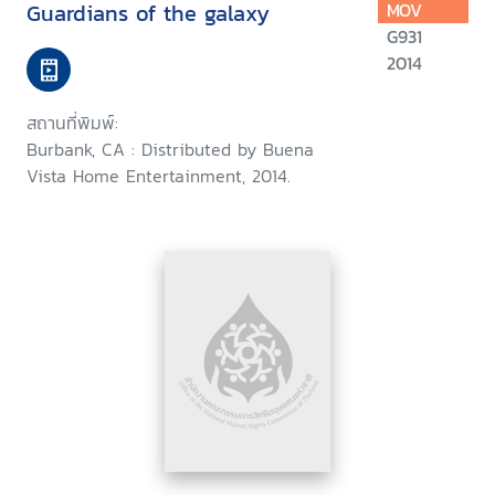
Guardians of the galaxy
MOV
G931
2014
สถานที่พิมพ์:
Burbank, CA : Distributed by Buena
Vista Home Entertainment, 2014.