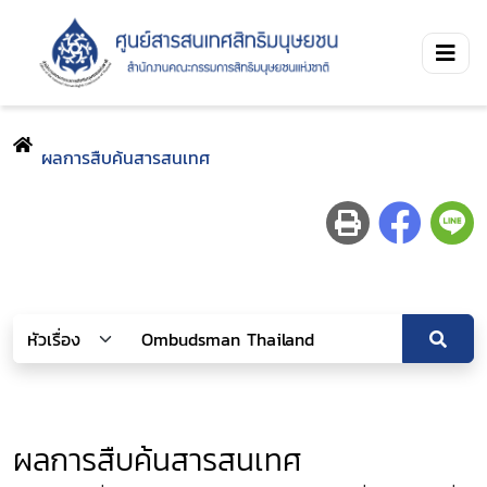
ผลการสืบค้นสารสนเทศ
ผลการสืบค้นสารสนเทศ