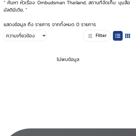
“ ค้นหา หัวเรื่อง: Ombudsman Thailand, สถานที่จัดเก็บ: มุมสื่อ
มัลติมีเดีย, ”
แสดงข้อมูล ถึง รายการ จากทั้งหมด 0 รายการ
Filter
ไม่พบข้อมูล