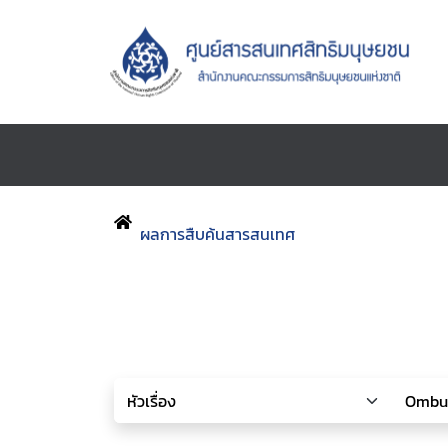
ผลการสืบค้นสารสนเทศ