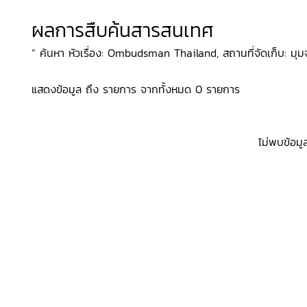
ผลการสืบค้นสารสนเทศ
“ ค้นหา หัวเรื่อง: Ombudsman Thailand, สถานที่จัดเก็บ: มุมจ
แสดงข้อมูล ถึง รายการ จากทั้งหมด 0 รายการ
ไม่พบข้อมู