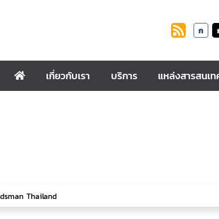
ก
เกี่ยวกับเรา
บริการ
แหล่งสารสนเท