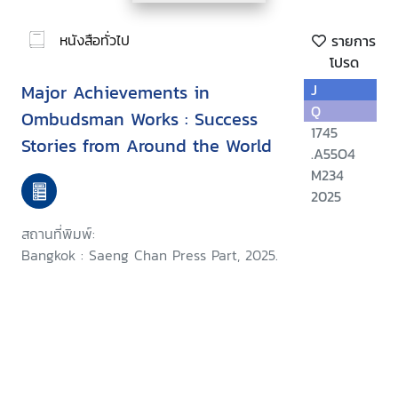
หนังสือทั่วไป
รายการ
โปรด
Major Achievements in
J
Q
Ombudsman Works : Success
1745
Stories from Around the World
.A55O4
M234
2025
สถานที่พิมพ์:
Bangkok : Saeng Chan Press Part, 2025.