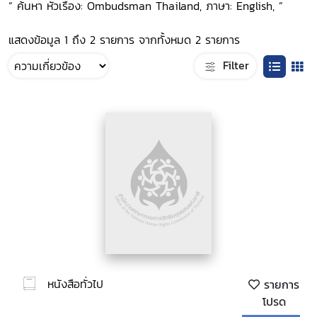
“ ค้นหา หัวเรื่อง: Ombudsman Thailand, ภาษา: English, ”
แสดงข้อมูล 1 ถึง 2 รายการ จากทั้งหมด 2 รายการ
Filter
หนังสือทั่วไป
รายการ
โปรด