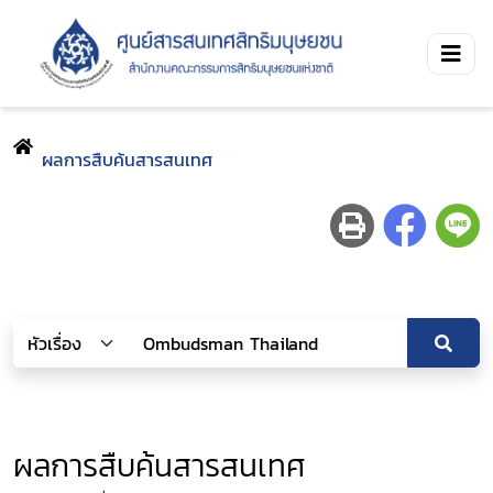
ผลการสืบค้นสารสนเทศ
ผลการสืบค้นสารสนเทศ