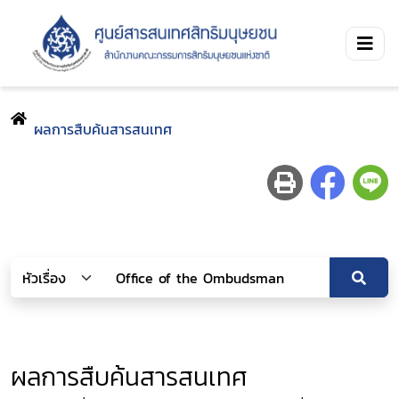
ผลการสืบค้นสารสนเทศ
ผลการสืบค้นสารสนเทศ