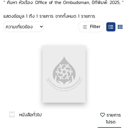
“ ค้นหา หัวเรื่อง: Office of the Ombudsman, ปีที่พิมพ์: 2025, ”
แสดงข้อมูล 1 ถึง 1 รายการ จากทั้งหมด 1 รายการ
Filter
หนังสือทั่วไป
รายการ
โปรด