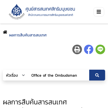
ผลการสืบค้นสารสนเทศ
ผลการสืบค้นสารสนเทศ