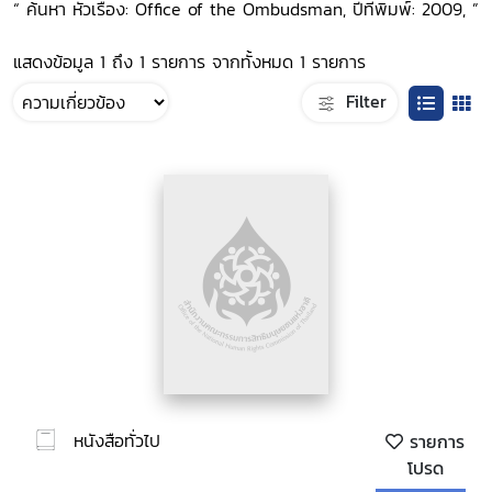
“ ค้นหา หัวเรื่อง: Office of the Ombudsman, ปีที่พิมพ์: 2009, ”
แสดงข้อมูล 1 ถึง 1 รายการ จากทั้งหมด 1 รายการ
Filter
หนังสือทั่วไป
รายการ
โปรด