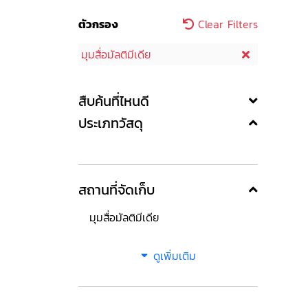
ตัวกรอง
Clear Filters
มุมสื่อมัลติมีเดีย
สืบค้นที่ไหนดี
ประเภทวัสดุ
สถานที่จัดเก็บ
มุมสื่อมัลติมีเดีย
ดูเพิ่มเติม