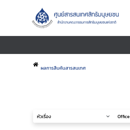
ผลการสืบค้นสารสนเทศ