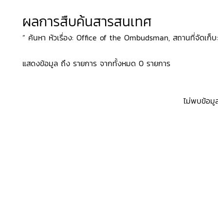
ผลการสืบค้นสารสนเทศ
“ ค้นหา หัวเรื่อง: Office of the Ombudsman, สถานที่จัดเก็บ: มุ
แสดงข้อมูล ถึง รายการ จากทั้งหมด 0 รายการ
ไม่พบข้อมู