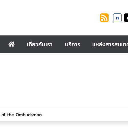
ก
เกี่ยวกับเรา
บริการ
แหล่งสารสนเท