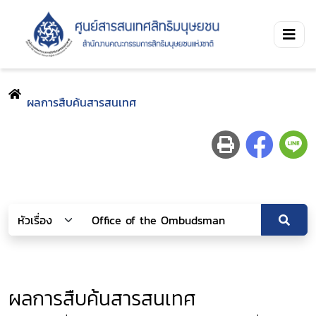
ผลการสืบค้นสารสนเทศ
ผลการสืบค้นสารสนเทศ