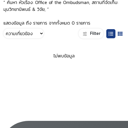
“ ค้นหา หัวเรื่อง: Office of the Ombudsman, สถานที่จัดเก็บ:
มุมวิทยานิพนธ์ & วิจัย, ”
แสดงข้อมูล ถึง รายการ จากทั้งหมด 0 รายการ
Filter
ไม่พบข้อมูล