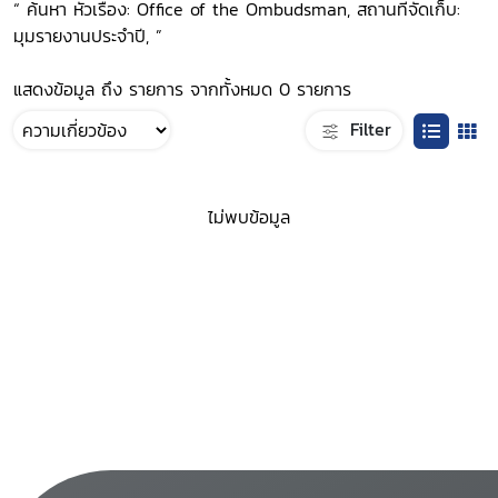
“ ค้นหา หัวเรื่อง: Office of the Ombudsman, สถานที่จัดเก็บ:
มุมรายงานประจำปี, ”
แสดงข้อมูล ถึง รายการ จากทั้งหมด 0 รายการ
Filter
ไม่พบข้อมูล