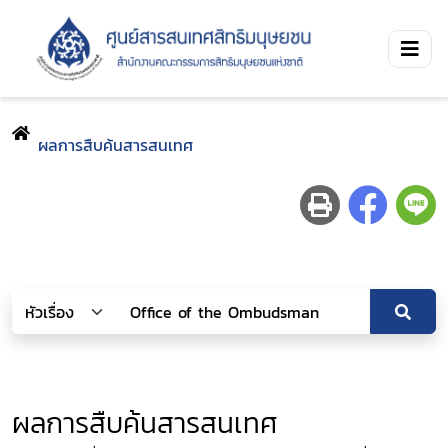
ผลการสืบค้นสารสนเทศ
ผลการสืบค้นสารสนเทศ