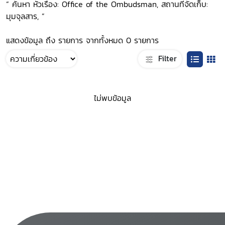
“ ค้นหา หัวเรื่อง: Office of the Ombudsman, สถานที่จัดเก็บ:
มุมจุลสาร, ”
แสดงข้อมูล ถึง รายการ จากทั้งหมด 0 รายการ
Filter
ไม่พบข้อมูล