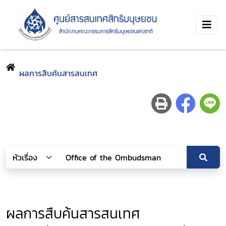
ผลการสืบค้นสารสนเทศ
ผลการสืบค้นสารสนเทศ