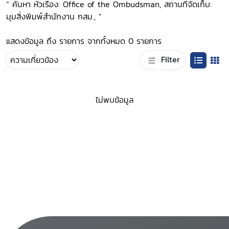
“ ค้นหา หัวเรื่อง: Office of the Ombudsman, สถานที่จัดเก็บ:
มุมสิ่งพิมพ์สำนักงาน กสม., ”
แสดงข้อมูล ถึง รายการ จากทั้งหมด 0 รายการ
Filter
ไม่พบข้อมูล