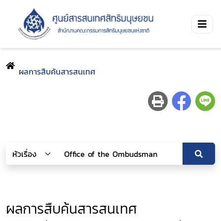
ผลการสืบค้นสารสนเทศ
ผลการสืบค้นสารสนเทศ