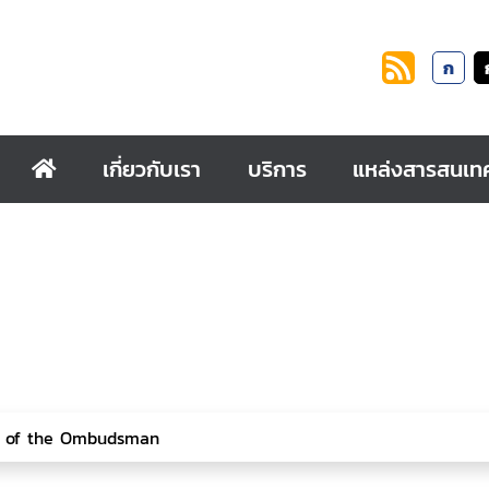
ก
เกี่ยวกับเรา
บริการ
แหล่งสารสนเท