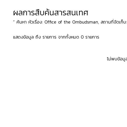
ผลการสืบค้นสารสนเทศ
“ ค้นหา หัวเรื่อง: Office of the Ombudsman, สถานที่จัดเก็บ:
แสดงข้อมูล ถึง รายการ จากทั้งหมด 0 รายการ
ไม่พบข้อมู