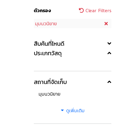
ตัวกรอง
Clear Filters
มุมนวนิยาย
สืบค้นที่ไหนดี
ประเภทวัสดุ
สถานที่จัดเก็บ
มุมนวนิยาย
ดูเพิ่มเติม