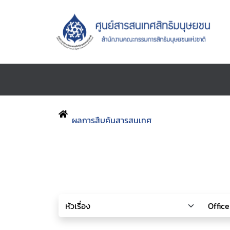
ผลการสืบค้นสารสนเทศ