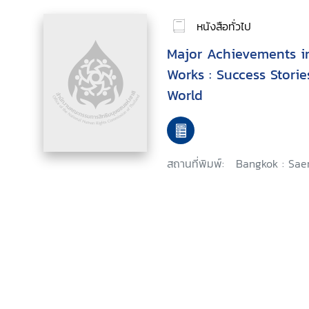
หนังสือทั่วไป
Major Achievements 
Works : Success Stori
World
สถานที่พิมพ์:
Bangkok : Sae