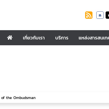
ก
เกี่ยวกับเรา
บริการ
แหล่งสารสนเท