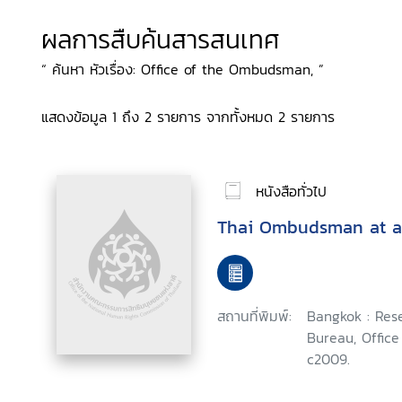
ผลการสืบค้นสารสนเทศ
“ ค้นหา หัวเรื่อง: Office of the Ombudsman, ”
แสดงข้อมูล 1 ถึง 2 รายการ จากทั้งหมด 2 รายการ
หนังสือทั่วไป
Thai Ombudsman at a
สถานที่พิมพ์:
Bangkok : Res
Bureau, Offic
c2009.