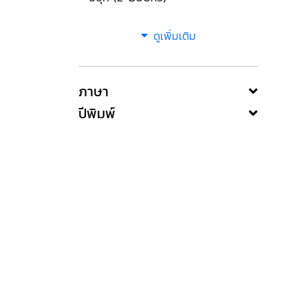
ดูเพิ่มเติม
ภาษา
ปีพิมพ์