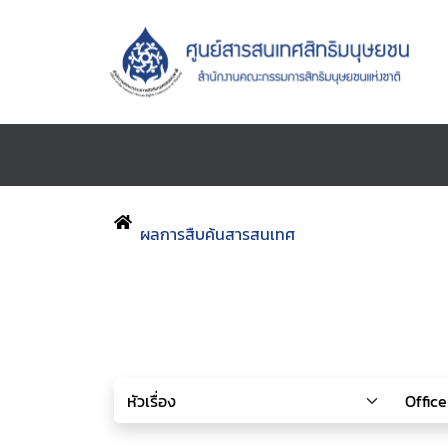
ผลการสืบค้นสารสนเทศ