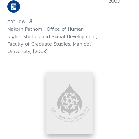
2003
สถานที่พิมพ์:
Nakorn Pathom : Office of Human
Rights Studies and Social Development,
Faculty of Graduate Studies, Mahidol
University, [2003].