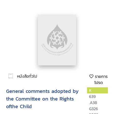
หนังสือทั่วไป
รายการ
โปรด
General comments adopted by
K
639
the Committee on the Rights
.A38
ofthe Child
G326