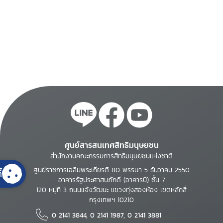
ศูนย์สารสนเทศสิทธิมนุษยชน
สำนักงานคณะกรรมการสิทธิมนุษยชนแห่งชาติ
ศูนย์ราชการเฉลิมพระเกียรติ 80 พรรษา 5 ธันวาคม 2550
้
อาคารรัฐประศาสนภักดี (อาคารบี) ชั้น 7
120 หมู่ที่ 3 ถนนแจ้งวัฒนะ แขวงทุ่งสองห้อง เขตหลักสี่
กรุงเทพฯ 10210
0 2141 3844, 0 2141 1987, 0 2141 3881