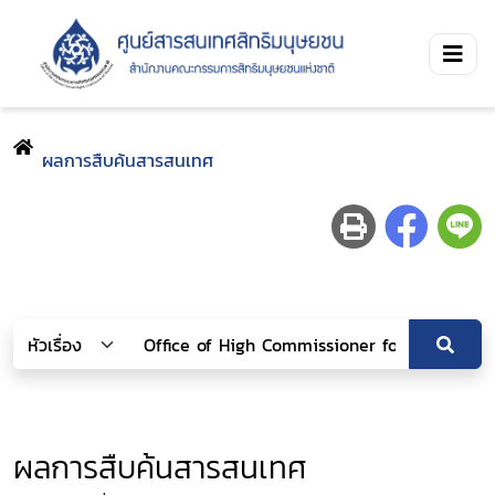
ผลการสืบค้นสารสนเทศ
ผลการสืบค้นสารสนเทศ