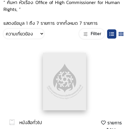
“ ค้นหา หัวเรื่อง: Office of High Commissioner for Human
Rights, ”
แสดงข้อมูล 1 ถึง 7 รายการ จากทั้งหมด 7 รายการ
Filter
หนังสือทั่วไป
รายการ