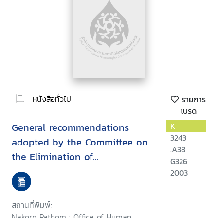
หนังสือทั่วไป
รายการ
โปรด
General recommendations
K
3243
adopted by the Committee on
.A38
the Elimination of
G326
Discrimination Against Women
2003
สถานที่พิมพ์:
Nakorn Pathom : Office of Human