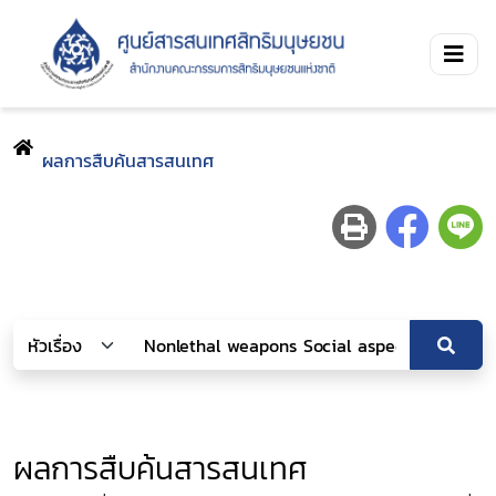
ผลการสืบค้นสารสนเทศ
ผลการสืบค้นสารสนเทศ