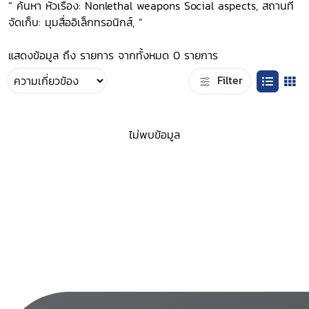
“ ค้นหา หัวเรื่อง: Nonlethal weapons Social aspects, สถานที่
จัดเก็บ: มุมสื่ออิเล็กทรอนิกส์, ”
แสดงข้อมูล ถึง รายการ จากทั้งหมด 0 รายการ
Filter
ไม่พบข้อมูล