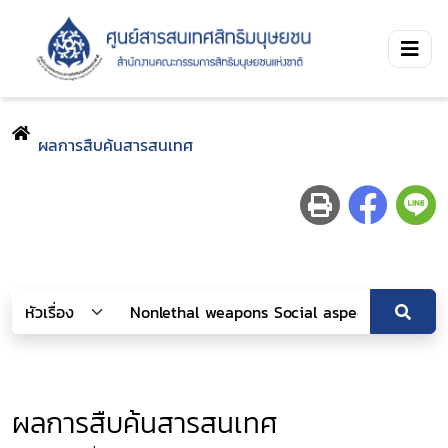
ผลการสืบค้นสารสนเทศ
ผลการสืบค้นสารสนเทศ