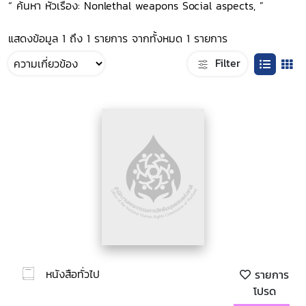
“ ค้นหา หัวเรื่อง: Nonlethal weapons Social aspects, ”
แสดงข้อมูล 1 ถึง 1 รายการ จากทั้งหมด 1 รายการ
Filter
หนังสือทั่วไป
รายการ
โปรด