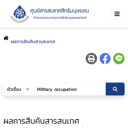
ผลการสืบค้นสารสนเทศ
ผลการสืบค้นสารสนเทศ