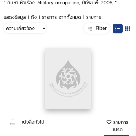
“ ค้นหา หัวเรื่อง: Military occupation, ปีที่พิมพ์: 2006, ”
แสดงข้อมูล 1 ถึง 1 รายการ จากทั้งหมด 1 รายการ
Filter
หนังสือทั่วไป
รายการ
โปรด