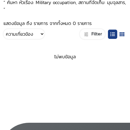
“ ค้นหา หัวเรื่อง: Military occupation, สถานที่จัดเก็บ: มุมจุลสาร,
”
แสดงข้อมูล ถึง รายการ จากทั้งหมด 0 รายการ
Filter
ไม่พบข้อมูล