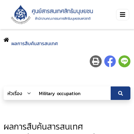
ผลการสืบค้นสารสนเทศ
ผลการสืบค้นสารสนเทศ