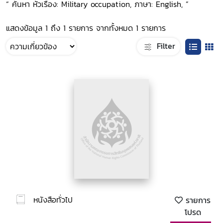
“ ค้นหา หัวเรื่อง: Military occupation, ภาษา: English, ”
แสดงข้อมูล 1 ถึง 1 รายการ จากทั้งหมด 1 รายการ
Filter
หนังสือทั่วไป
รายการ
โปรด