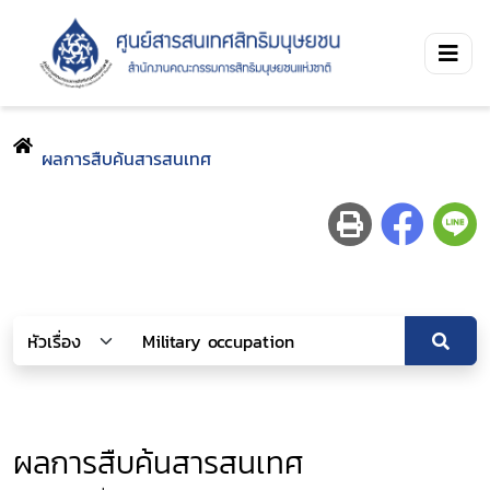
ผลการสืบค้นสารสนเทศ
ผลการสืบค้นสารสนเทศ