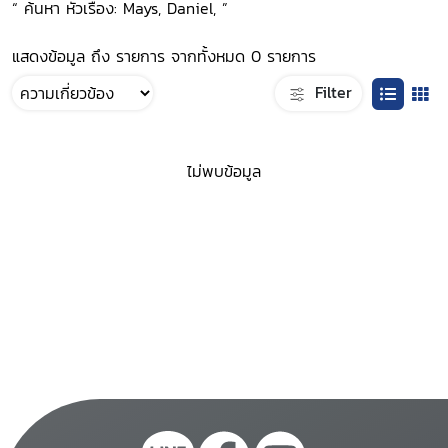
“ ค้นหา หัวเรื่อง: Mays, Daniel, ”
แสดงข้อมูล ถึง รายการ จากทั้งหมด 0 รายการ
Filter
ไม่พบข้อมูล