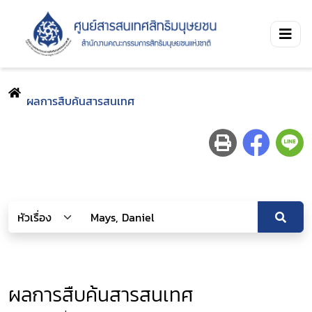
ผลการสืบค้นสารสนเทศ
ผลการสืบค้นสารสนเทศ