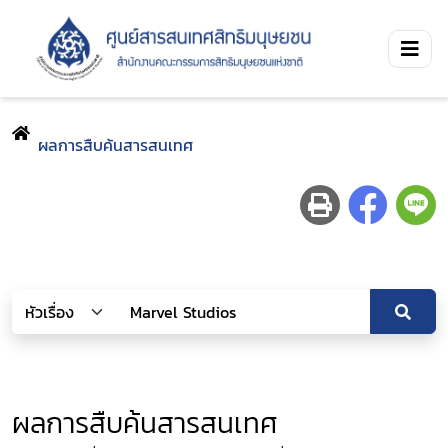
ผลการสืบค้นสารสนเทศ
ผลการสืบค้นสารสนเทศ