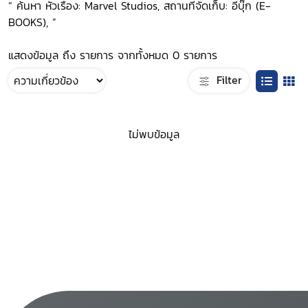
“ ค้นหา หัวเรื่อง: Marvel Studios, สถานที่จัดเก็บ: อีบุ๊ก (E-
BOOKS), ”
แสดงข้อมูล ถึง รายการ จากทั้งหมด 0 รายการ
Filter
ไม่พบข้อมูล