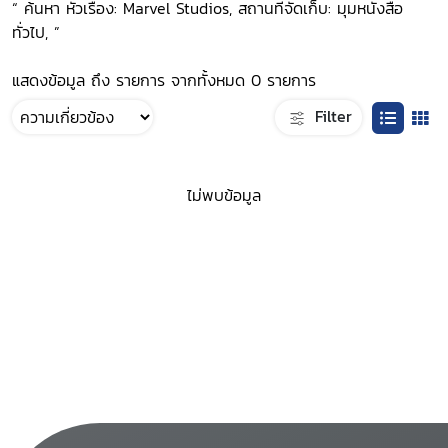
“ ค้นหา หัวเรื่อง: Marvel Studios, สถานที่จัดเก็บ: มุมหนังสือ
ทั่วไป, ”
แสดงข้อมูล ถึง รายการ จากทั้งหมด 0 รายการ
Filter
ไม่พบข้อมูล