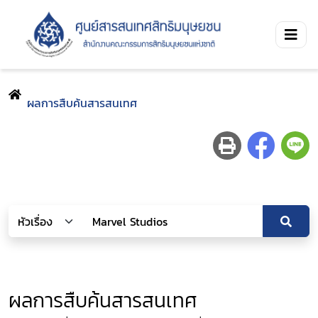
ผลการสืบค้นสารสนเทศ
ผลการสืบค้นสารสนเทศ