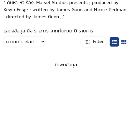
“ ค้นหา หัวเรื่อง: Marvel Studios presents ; produced by
Kevin Feige ; written by James Gunn and Nicole Perlman
; directed by James Gunn., ”
แสดงข้อมูล ถึง รายการ จากทั้งหมด 0 รายการ
Filter
ไม่พบข้อมูล