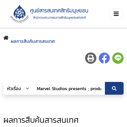
ผลการสืบค้นสารสนเทศ
ผลการสืบค้นสารสนเทศ