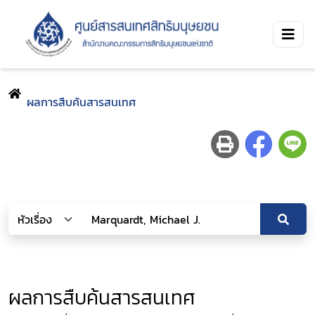
ผลการสืบค้นสารสนเทศ
ผลการสืบค้นสารสนเทศ