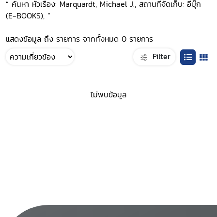
“ ค้นหา หัวเรื่อง: Marquardt, Michael J., สถานที่จัดเก็บ: อีบุ๊ก
(E-BOOKS), ”
แสดงข้อมูล ถึง รายการ จากทั้งหมด 0 รายการ
Filter
ไม่พบข้อมูล