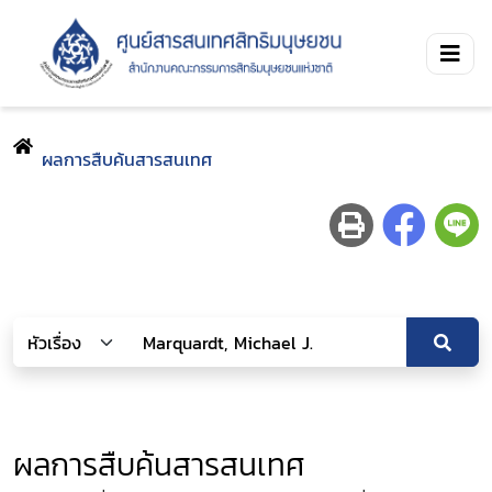
ผลการสืบค้นสารสนเทศ
ผลการสืบค้นสารสนเทศ