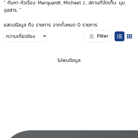
“ ค้นหา หัวเรื่อง: Marquardt, Michael J., สถานที่จัดเก็บ: มุม
จุลสาร, ”
แสดงข้อมูล ถึง รายการ จากทั้งหมด 0 รายการ
Filter
ไม่พบข้อมูล