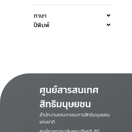
ภาษา
ปีพิมพ์
ศูนย์สารสนเทศ
สิทธิมนุษยชน
สำนักงานคณะกรรมการสิทธิมนุษยชน
แห่งชาติ
ศูนย์ราชการเฉลิมพระเกียรติ 80