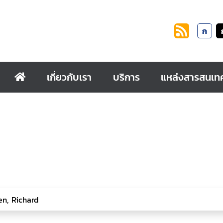
ก
เกี่ยวกับเรา
บริการ
แหล่งสารสนเท