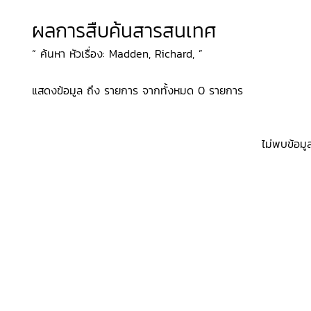
ผลการสืบค้นสารสนเทศ
“ ค้นหา หัวเรื่อง: Madden, Richard, ”
แสดงข้อมูล ถึง รายการ จากทั้งหมด 0 รายการ
ไม่พบข้อมู