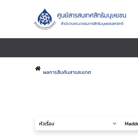
ผลการสืบค้นสารสนเทศ