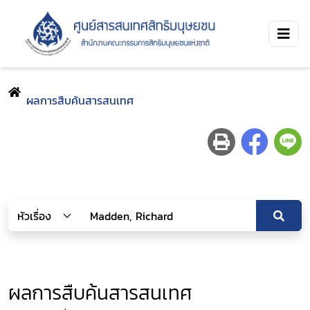
ผลการสืบค้นสารสนเทศ
ผลการสืบค้นสารสนเทศ