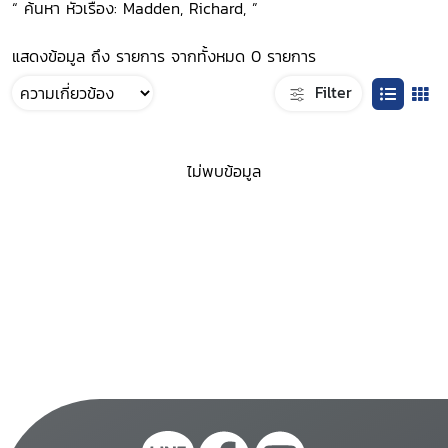
“ ค้นหา หัวเรื่อง: Madden, Richard, ”
แสดงข้อมูล ถึง รายการ จากทั้งหมด 0 รายการ
Filter
ไม่พบข้อมูล