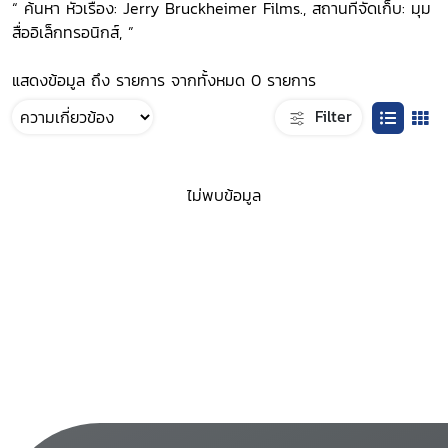
“ ค้นหา หัวเรื่อง: Jerry Bruckheimer Films., สถานที่จัดเก็บ: มุม
สื่ออิเล็กทรอนิกส์, ”
แสดงข้อมูล ถึง รายการ จากทั้งหมด 0 รายการ
Filter
ไม่พบข้อมูล