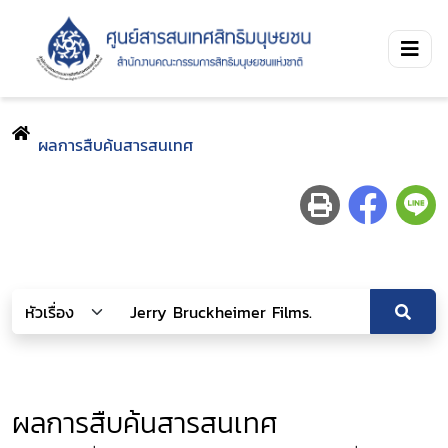
ผลการสืบค้นสารสนเทศ
ผลการสืบค้นสารสนเทศ