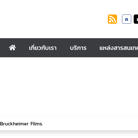
ก
เกี่ยวกับเรา
บริการ
แหล่งสารสนเท