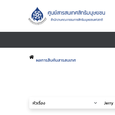
ผลการสืบค้นสารสนเทศ