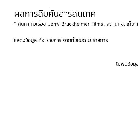
ผลการสืบค้นสารสนเทศ
“ ค้นหา หัวเรื่อง: Jerry Bruckheimer Films., สถานที่จัดเก็บ: ม
แสดงข้อมูล ถึง รายการ จากทั้งหมด 0 รายการ
ไม่พบข้อมู