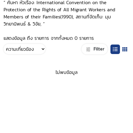
“ ค้นหา หัวเรื่อง: International Convention on the
Protection of the Rights of All Migrant Workers and
Members of their Families(1990), สถานที่จัดเก็บ: มุม
วิทยานิพนธ์ & วิจัย, ”
แสดงข้อมูล ถึง รายการ จากทั้งหมด 0 รายการ
Filter
ไม่พบข้อมูล