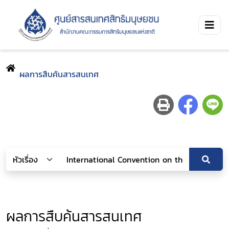
ผลการสืบค้นสารสนเทศ
ผลการสืบค้นสารสนเทศ