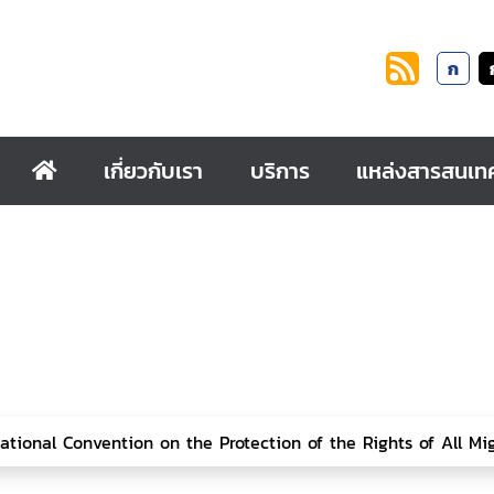
ก
เกี่ยวกับเรา
บริการ
แหล่งสารสนเท