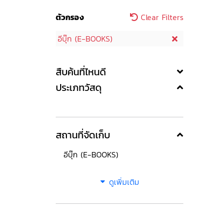
ตัวกรอง
Clear Filters
อีบุ๊ก (E-BOOKS)
สืบค้นที่ไหนดี
ประเภทวัสดุ
สถานที่จัดเก็บ
อีบุ๊ก (E-BOOKS)
ดูเพิ่มเติม