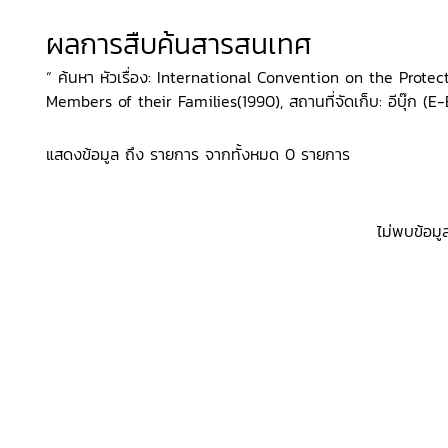
ผลการสืบค้นสารสนเทศ
“ ค้นหา หัวเรื่อง: International Convention on the Prote
Members of their Families(1990), สถานที่จัดเก็บ: อีบุ๊ก (E
แสดงข้อมูล ถึง รายการ จากทั้งหมด 0 รายการ
ไม่พบข้อมู