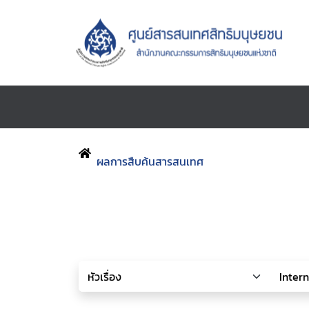
ผลการสืบค้นสารสนเทศ