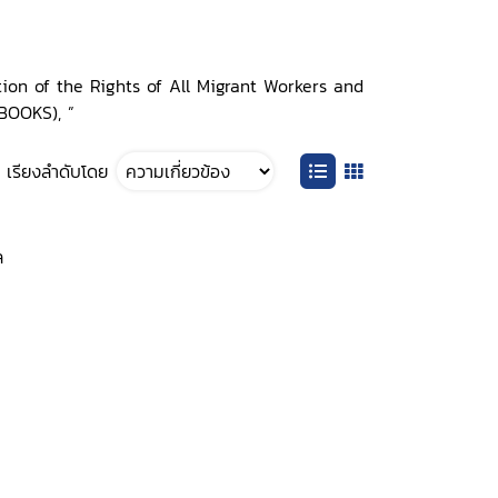
ction of the Rights of All Migrant Workers and
-BOOKS), ”
เรียงลำดับโดย
ล