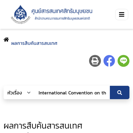
ผลการสืบค้นสารสนเทศ
ผลการสืบค้นสารสนเทศ