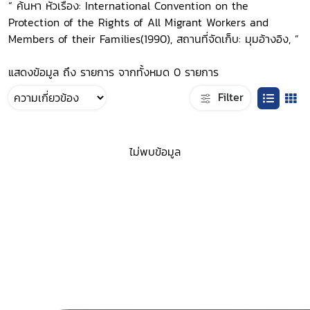
“ ค้นหา หัวเรื่อง: International Convention on the
Protection of the Rights of All Migrant Workers and
Members of their Families(1990), สถานที่จัดเก็บ: มุมอ้างอิง, ”
แสดงข้อมูล ถึง รายการ จากทั้งหมด 0 รายการ
Filter
ไม่พบข้อมูล