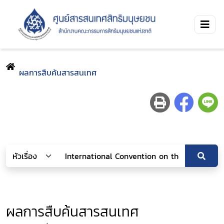
ผลการสืบค้นสารสนเทศ
ผลการสืบค้นสารสนเทศ