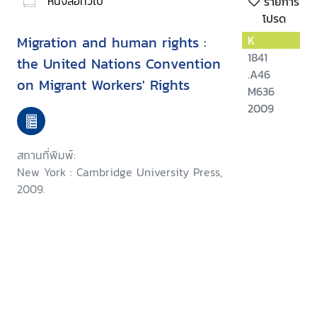
หนังสือทั่วไป
รายการ
โปรด
Migration and human rights :
K
1841
the United Nations Convention
.A46
on Migrant Workers' Rights
M636
2009
สถานที่พิมพ์:
New York : Cambridge University Press,
2009.