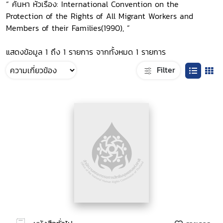
“ ค้นหา หัวเรื่อง: International Convention on the
Protection of the Rights of All Migrant Workers and
Members of their Families(1990), ”
แสดงข้อมูล 1 ถึง 1 รายการ จากทั้งหมด 1 รายการ
Filter