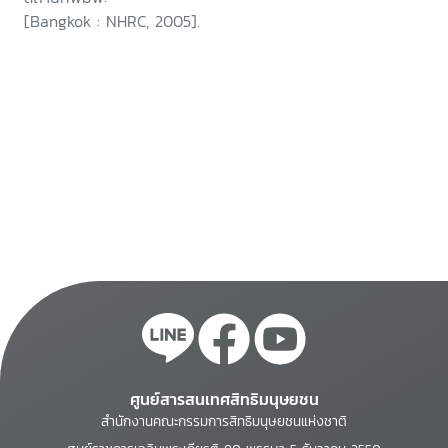
[Bangkok : NHRC, 2005].
ศูนย์สารสนเทศสิทธิมนุษยชน
สำนักงานคณะกรรมการสิทธิมนุษยชนแห่งชาติ