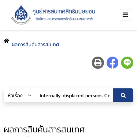
ผลการสืบค้นสารสนเทศ
ผลการสืบค้นสารสนเทศ