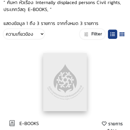
“ ค้นหา หัวเรื่อง: Internally displaced persons Civil rights,
ประเภทวัสดุ: E-BOOKS, ”
แสดงข้อมูล 1 ถึง 3 รายการ จากทั้งหมด 3 รายการ
Filter
E-BOOKS
รายการ