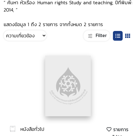
“ ค้นหา หัวเรื่อง: Human rights Study and teaching, ปีที่พิมพ์:
2014, ”
แสดงข้อมูล 1 ถึง 2 รายการ จากทั้งหมด 2 รายการ
Filter
หนังสือทั่วไป
รายการ