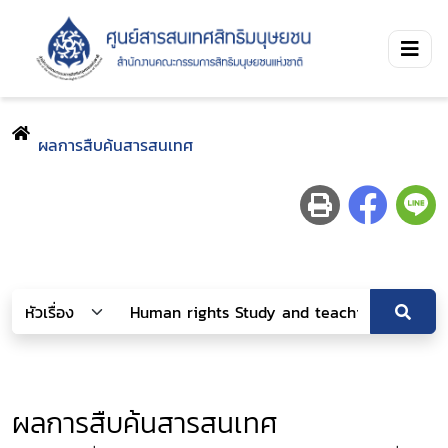
ผลการสืบค้นสารสนเทศ
ผลการสืบค้นสารสนเทศ