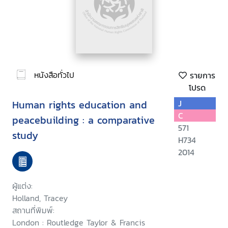
หนังสือทั่วไป
รายการ
โปรด
Human rights education and
J
C
peacebuilding : a comparative
571
study
H734
2014
ผู้แต่ง:
Holland, Tracey
สถานที่พิมพ์:
London : Routledge Taylor & Francis