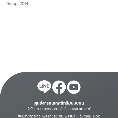
Group, 2014.
ศูนย์สารสนเทศสิทธิมนุษยชน
สำนักงานคณะกรรมการสิทธิมนุษยชนแห่งชาติ
ศูนย์ราชการเฉลิมพระเกียรติ 80 พรรษา 5 ธันวาคม 2550