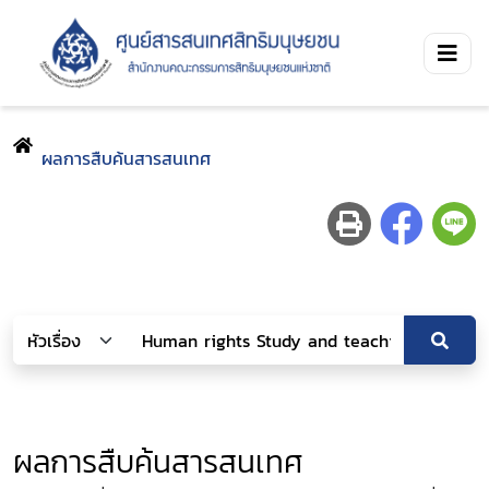
ผลการสืบค้นสารสนเทศ
ผลการสืบค้นสารสนเทศ