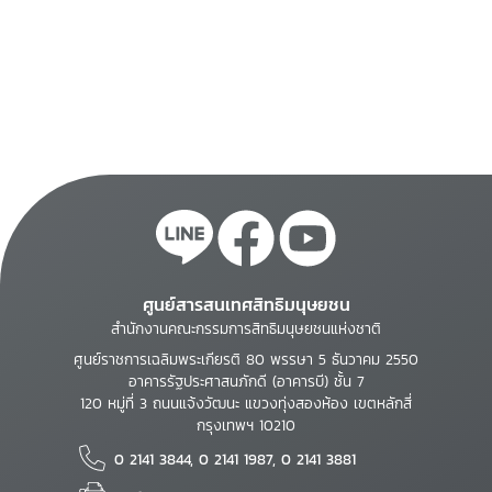
ศูนย์สารสนเทศสิทธิมนุษยชน
สำนักงานคณะกรรมการสิทธิมนุษยชนแห่งชาติ
ศูนย์ราชการเฉลิมพระเกียรติ 80 พรรษา 5 ธันวาคม 2550
อาคารรัฐประศาสนภักดี (อาคารบี) ชั้น 7
120 หมู่ที่ 3 ถนนแจ้งวัฒนะ แขวงทุ่งสองห้อง เขตหลักสี่
กรุงเทพฯ 10210
0 2141 3844, 0 2141 1987, 0 2141 3881