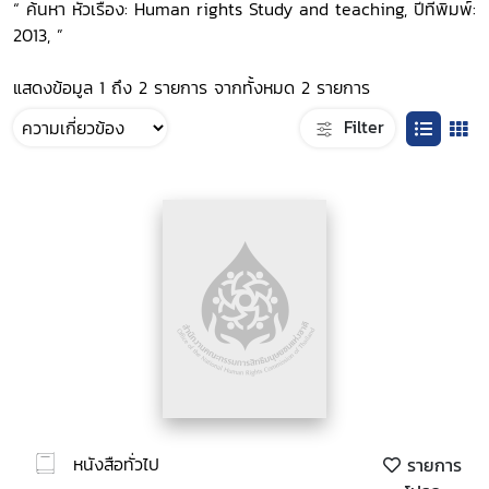
“ ค้นหา หัวเรื่อง: Human rights Study and teaching, ปีที่พิมพ์:
2013, ”
แสดงข้อมูล 1 ถึง 2 รายการ จากทั้งหมด 2 รายการ
Filter
หนังสือทั่วไป
รายการ