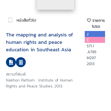
หนังสือทั่วไป
รายการ
โปรด
The mapping and analysis of
J
C
human rights and peace
571.1
education in Southeast Asia
.A785
M297
2013
สถานที่พิมพ์:
Nakhon Pathom : Institute of Human
Rights and Peace Studies, 2013.