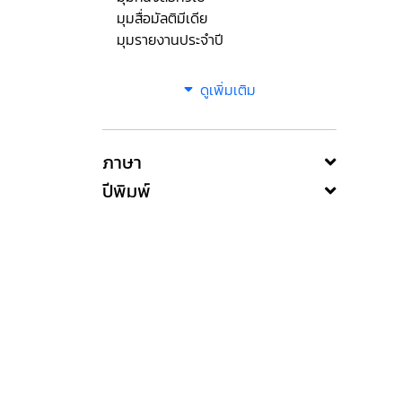
มุมสื่อมัลติมีเดีย
มุมรายงานประจำปี
ดูเพิ่มเติม
ภาษา
ปีพิมพ์