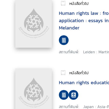
หนังสือทั่วไป
Human rights law : fr
application : essays i
Melander
สถานที่พิมพ์:
Leiden : Marti
หนังสือทั่วไป
Human rights educatio
สถานที่พิมพ์:
Japan : Asia-