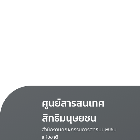
ศูนย์สารสนเทศ
สิทธิมนุษยชน
สำนักงานคณะกรรมการสิทธิมนุษยชน
แห่งชาติ