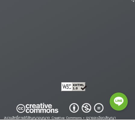
สงวนสิทธิ์ภายใต้สัญญาอนุญาต Creative Commons •
ดูรายละเอียดสัญญา
Copyright © 2026 ศูนย์สารสนเทศสิทธิมนุษยชน. All Rights Reserved.