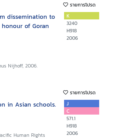
รายการโปรด
om dissemination to
K
3240
n honour of Goran
H918
2006
nus Nijhoff, 2006.
รายการโปรด
n in Asian schools.
J
C
571.1
H918
2006
Pacific Human Rights