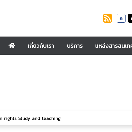
ก
เกี่ยวกับเรา
บริการ
แหล่งสารสนเท