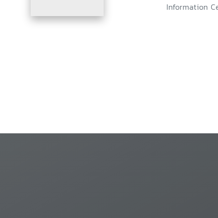
Information Ce