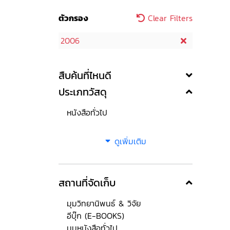
ตัวกรอง
Clear Filters
2006
สืบค้นที่ไหนดี
ประเภทวัสดุ
หนังสือทั่วไป
ดูเพิ่มเติม
สถานที่จัดเก็บ
มุมวิทยานิพนธ์ & วิจัย
อีบุ๊ก (E-BOOKS)
มุมหนังสือทั่วไป