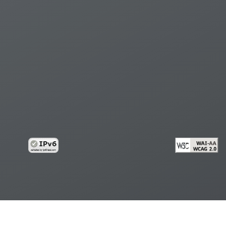
้อมูลส่วนบุคคล