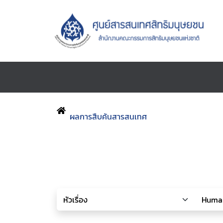
ผลการสืบค้นสารสนเทศ