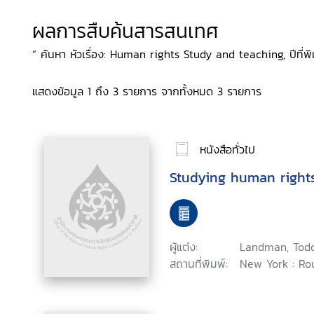
ผลการสืบค้นสารสนเทศ
“ ค้นหา หัวเรื่อง: Human rights Study and teaching, ปีที่พิ
แสดงข้อมูล 1 ถึง 3 รายการ จากทั้งหมด 3 รายการ
หนังสือทั่วไป
Studying human right
ผู้แต่ง:
Landman, Tod
สถานที่พิมพ์:
New York : Ro