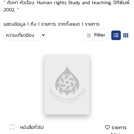
“ ค้นหา หัวเรื่อง: Human rights Study and teaching, ปีที่พิมพ์:
2002, ”
แสดงข้อมูล 1 ถึง 1 รายการ จากทั้งหมด 1 รายการ
Filter
หนังสือทั่วไป
รายการ