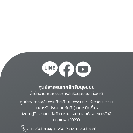
ศูนย์สารสนเทศสิทธิมนุษยชน
สำนักงานคณะกรรมการสิทธิมนุษยชนแห่งชาติ
ศูนย์ราชการเฉลิมพระเกียรติ 80 พรรษา 5 ธันวาคม 2550
อาคารรัฐประศาสนภักดี (อาคารบี) ชั้น 7
120 หมู่ที่ 3 ถนนแจ้งวัฒนะ แขวงทุ่งสองห้อง เขตหลักสี่
กรุงเทพฯ 10210
0 2141 3844, 0 2141 1987, 0 2141 3881