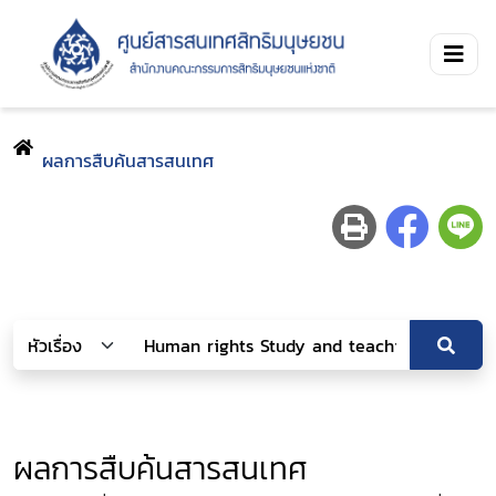
ผลการสืบค้นสารสนเทศ
ผลการสืบค้นสารสนเทศ