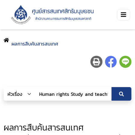
ผลการสืบค้นสารสนเทศ
ผลการสืบค้นสารสนเทศ