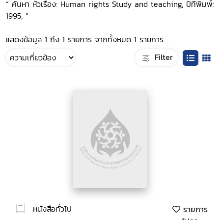
“ ค้นหา หัวเรื่อง: Human rights Study and teaching, ปีที่พิมพ์:
1995, ”
แสดงข้อมูล 1 ถึง 1 รายการ จากทั้งหมด 1 รายการ
Filter
หนังสือทั่วไป
รายการ