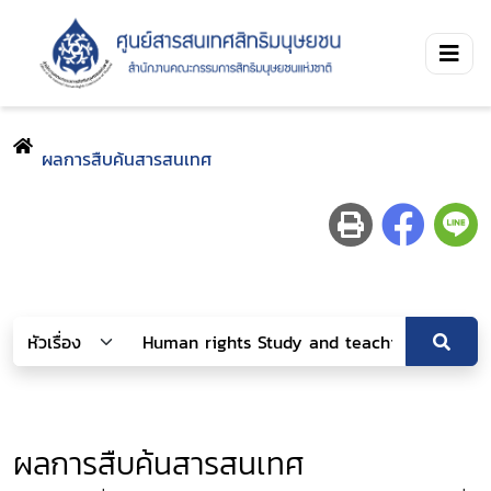
ผลการสืบค้นสารสนเทศ
ผลการสืบค้นสารสนเทศ