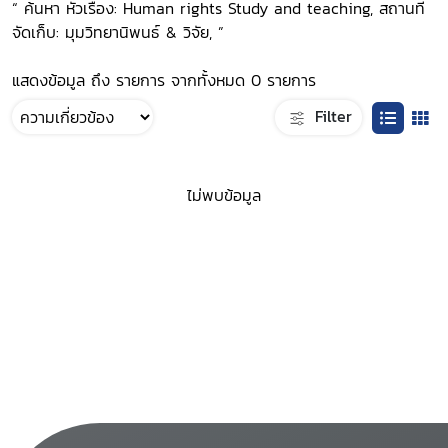
“ ค้นหา หัวเรื่อง: Human rights Study and teaching, สถานที่
จัดเก็บ: มุมวิทยานิพนธ์ & วิจัย, ”
แสดงข้อมูล ถึง รายการ จากทั้งหมด 0 รายการ
Filter
ไม่พบข้อมูล