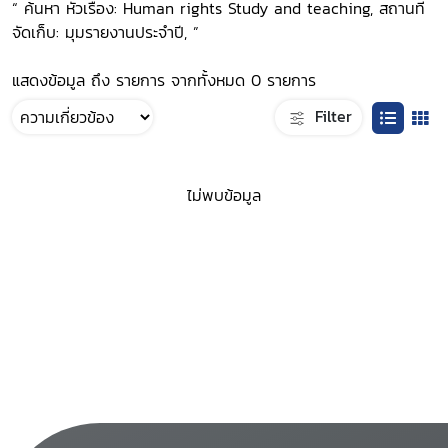
“ ค้นหา หัวเรื่อง: Human rights Study and teaching, สถานที่
จัดเก็บ: มุมรายงานประจำปี, ”
แสดงข้อมูล ถึง รายการ จากทั้งหมด 0 รายการ
Filter
ไม่พบข้อมูล