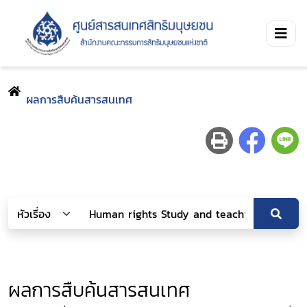
ผลการสืบค้นสารสนเทศ
ผลการสืบค้นสารสนเทศ