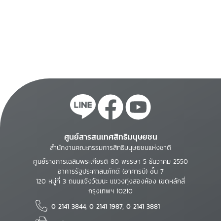
ศูนย์สารสนเทศสิทธิมนุษยชน
สำนักงานคณะกรรมการสิทธิมนุษยชนแห่งชาติ
ศูนย์ราชการเฉลิมพระเกียรติ 80 พรรษา 5 ธันวาคม 2550
อาคารรัฐประศาสนภักดี (อาคารบี) ชั้น 7
120 หมู่ที่ 3 ถนนแจ้งวัฒนะ แขวงทุ่งสองห้อง เขตหลักสี่
กรุงเทพฯ 10210
0 2141 3844, 0 2141 1987, 0 2141 3881