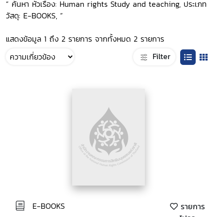
“ ค้นหา หัวเรื่อง: Human rights Study and teaching, ประเภท
วัสดุ: E-BOOKS, ”
แสดงข้อมูล 1 ถึง 2 รายการ จากทั้งหมด 2 รายการ
Filter
E-BOOKS
รายการ