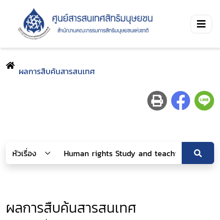
ผลการสืบค้นสารสนเทศ
ผลการสืบค้นสารสนเทศ