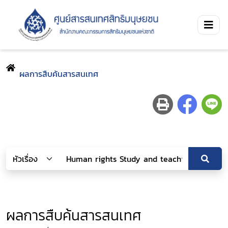
ผลการสืบค้นสารสนเทศ
ผลการสืบค้นสารสนเทศ