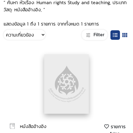
“ ค้นหา หัวเรื่อง: Human rights Study and teaching, ประเภท
วัสดุ: หนังสืออ้างอิง, ”
แสดงข้อมูล 1 ถึง 1 รายการ จากทั้งหมด 1 รายการ
Filter
หนังสืออ้างอิง
รายการ