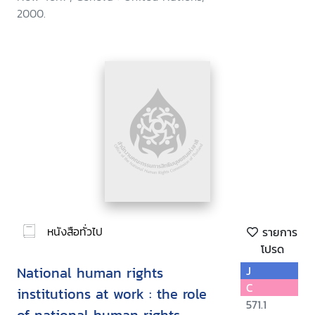
2000.
หนังสือทั่วไป
รายการ
โปรด
National human rights
J
C
institutions at work : the role
571.1