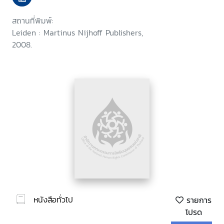
สถานที่พิมพ์:
Leiden : Martinus Nijhoff Publishers,
2008.
หนังสือทั่วไป
รายการ
โปรด