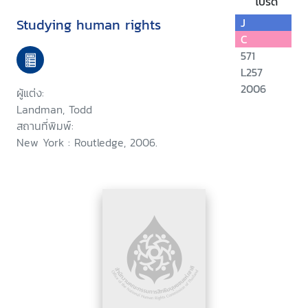
โปรด
Studying human rights
J
C
571
L257
2006
ผู้แต่ง:
Landman, Todd
สถานที่พิมพ์:
New York : Routledge, 2006.