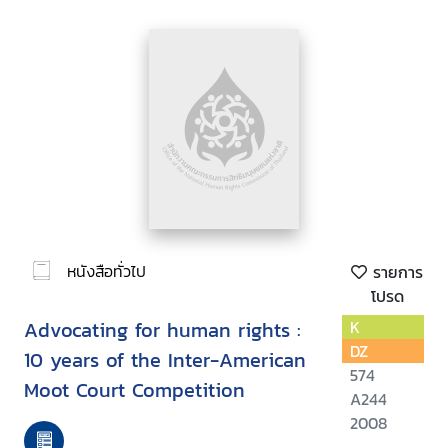
หนังสือทั่วไป
รายการ
โปรด
Advocating for human rights :
K
DZ
10 years of the Inter-American
574
Moot Court Competition
A244
2008