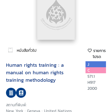
หนังสือทั่วไป
รายการ
โปรด
Human rights training : a
J
C
manual on human rights
571.1
training methodology
H917
2000
สถานที่พิมพ์:
New York ; Geneva : United Nations,