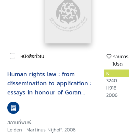
หนังสือทั่วไป
รายการ
โปรด
Human rights law : from
K
3240
dissemination to application :
H918
essays in honour of Goran
2006
Melander
สถานที่พิมพ์:
Leiden : Martinus Nijhoff, 2006.