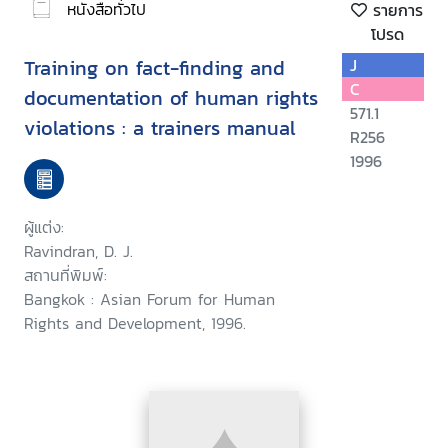
หนังสือทั่วไป
รายการ
โปรด
Training on fact-finding and
J
C
documentation of human rights
571.1
violations : a trainers manual
R256
1996
ผู้แต่ง:
Ravindran, D. J.
สถานที่พิมพ์:
Bangkok : Asian Forum for Human
Rights and Development, 1996.