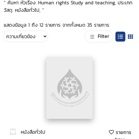
“ ค้นหา หัวเรื่อง: Human rights Study and teaching, ประเภท
วัสดุ: หนังสือทั่วไป, ”
แสดงข้อมูล 1 ถึง 12 รายการ จากทั้งหมด 35 รายการ
Filter
หนังสือทั่วไป
รายการ