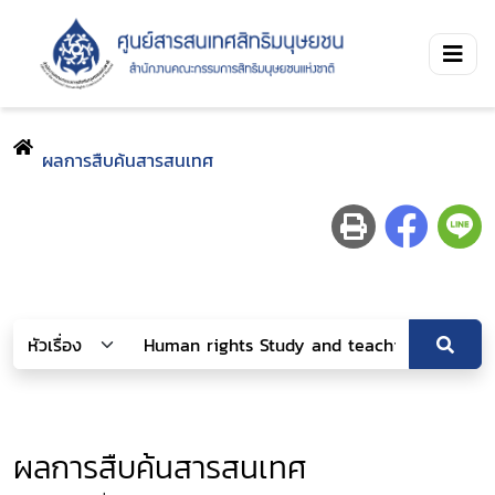
ผลการสืบค้นสารสนเทศ
ผลการสืบค้นสารสนเทศ