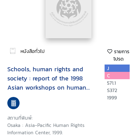
หนังสือทั่วไป
รายการ
โปรด
Schools, human rights and
J
C
society : report of the 1998
571.1
Asian workshops on human
S372
rights education in school
1999
สถานที่พิมพ์:
Osaka : Asia-Pacific Human Rights
Information Center, 1999.