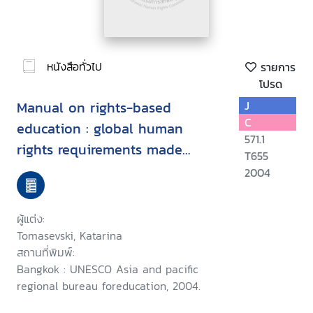
หนังสือทั่วไป
รายการ
โปรด
Manual on rights-based
J
C
education : global human
571.1
rights requirements made
T655
simple
2004
ผู้แต่ง:
Tomasevski, Katarina
สถานที่พิมพ์:
Bangkok : UNESCO Asia and pacific
regional bureau foreducation, 2004.