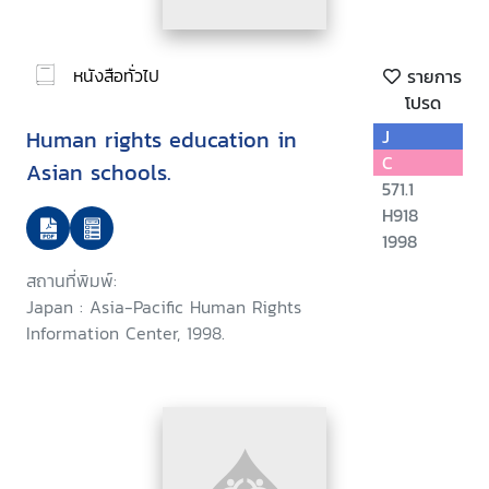
หนังสือทั่วไป
รายการ
โปรด
Human rights education in
J
C
Asian schools.
571.1
H918
1998
สถานที่พิมพ์:
Japan : Asia-Pacific Human Rights
Information Center, 1998.