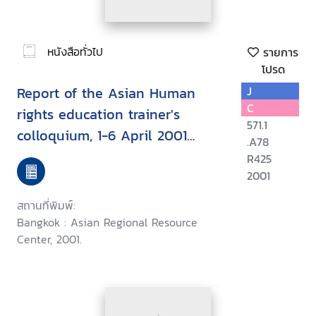
หนังสือทั่วไป
รายการ
โปรด
Report of the Asian Human
J
C
rights education trainer's
571.1
colloquium, 1-6 April 2001
.A78
Chiang Mai, Thailand
R425
2001
สถานที่พิมพ์:
Bangkok : Asian Regional Resource
Center, 2001.