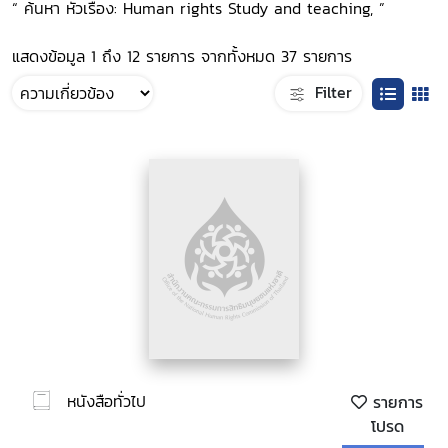
“ ค้นหา หัวเรื่อง: Human rights Study and teaching, ”
แสดงข้อมูล 1 ถึง 12 รายการ จากทั้งหมด 37 รายการ
Filter
หนังสือทั่วไป
รายการ
โปรด