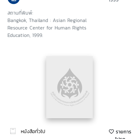
สถานที่พิมพ์:
Bangkok, Thailand : Asian Regional
Resource Center for Human Rights
Education, 1999.
หนังสือทั่วไป
รายการ