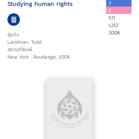
Studying human rights
J
C
571
L257
2006
ผู้แต่ง:
Landman, Todd
สถานที่พิมพ์:
New York : Routledge, 2006.