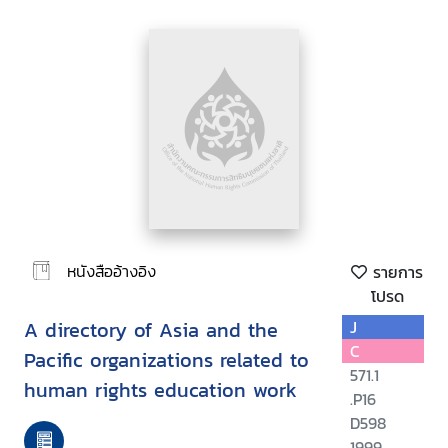
หนังสืออ้างอิง
รายการ
โปรด
A directory of Asia and the
J
C
Pacific organizations related to
571.1
human rights education work
.P16
D598
1999