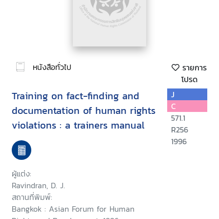
หนังสือทั่วไป
รายการ
โปรด
Training on fact-finding and
J
C
documentation of human rights
571.1
violations : a trainers manual
R256
1996
ผู้แต่ง:
Ravindran, D. J.
สถานที่พิมพ์:
Bangkok : Asian Forum for Human