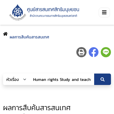
ผลการสืบค้นสารสนเทศ
ผลการสืบค้นสารสนเทศ