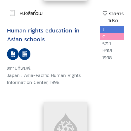
หนังสือทั่วไป
รายการ
โปรด
Human rights education in
J
C
Asian schools.
571.1
H918
1998
สถานที่พิมพ์:
Japan : Asia-Pacific Human Rights
Information Center, 1998.