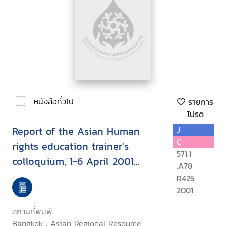
หนังสือทั่วไป
รายการ
โปรด
Report of the Asian Human
J
C
rights education trainer's
571.1
colloquium, 1-6 April 2001
.A78
Chiang Mai, Thailand
R425
2001
สถานที่พิมพ์:
Bangkok : Asian Regional Resource