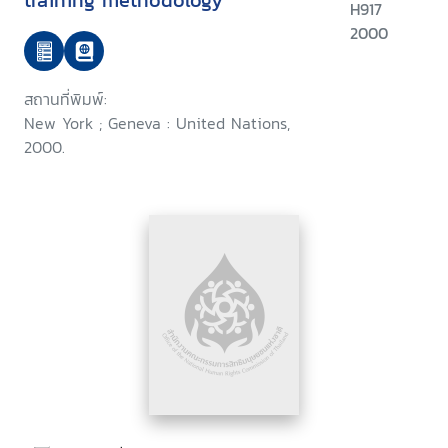
training methodology
H917
2000
สถานที่พิมพ์:
New York ; Geneva : United Nations,
2000.