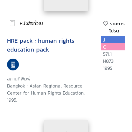
หนังสือทั่วไป
รายการ
โปรด
HRE pack : human rights
J
C
education pack
571.1
H873
1995
สถานที่พิมพ์:
Bangkok : Asian Regional Resource
Center for Human Rights Education,
1995.