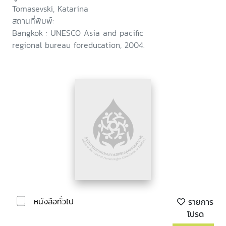
Tomasevski, Katarina
สถานที่พิมพ์:
Bangkok : UNESCO Asia and pacific
regional bureau foreducation, 2004.
หนังสือทั่วไป
รายการ
โปรด