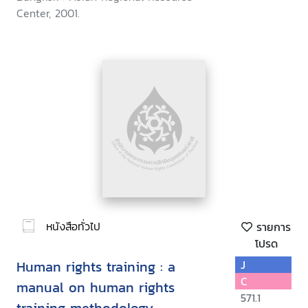
Center, 2001.
หนังสือทั่วไป
รายการ
โปรด
Human rights training : a
J
C
manual on human rights
571.1