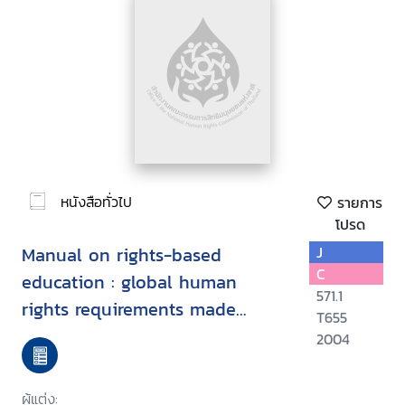
หนังสือทั่วไป
รายการ
โปรด
Manual on rights-based
J
C
education : global human
571.1
rights requirements made
T655
simple
2004
ผู้แต่ง: