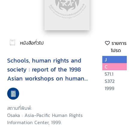
หนังสือทั่วไป
รายการ
โปรด
Schools, human rights and
J
C
society : report of the 1998
571.1
Asian workshops on human
S372
rights education in school
1999
สถานที่พิมพ์:
Osaka : Asia-Pacific Human Rights
Information Center, 1999.