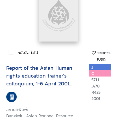
หนังสือทั่วไป
รายการ
โปรด
Report of the Asian Human
J
C
rights education trainer's
571.1
colloquium, 1-6 April 2001
.A78
Chiang Mai, Thailand
R425
2001
สถานที่พิมพ์:
Bangkok : Asian Regional Resource