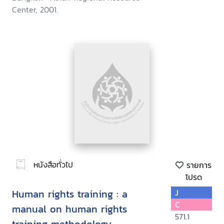
Center, 2001.
หนังสือทั่วไป
รายการ
โปรด
Human rights training : a
J
C
manual on human rights
571.1