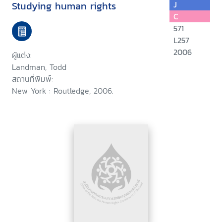
Studying human rights
J
C
571
L257
2006
ผู้แต่ง:
Landman, Todd
สถานที่พิมพ์:
New York : Routledge, 2006.