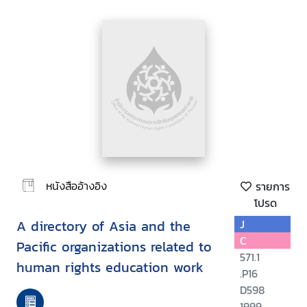
หนังสืออ้างอิง
รายการ
โปรด
A directory of Asia and the
J
C
Pacific organizations related to
571.1
human rights education work
.P16
D598
1999