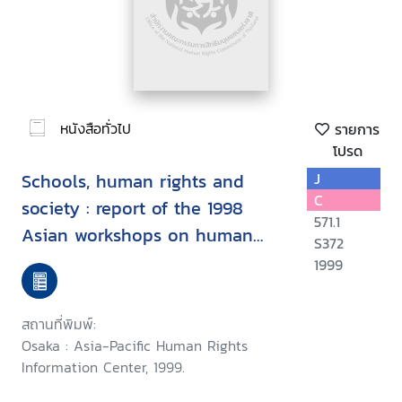
หนังสือทั่วไป
รายการ
โปรด
Schools, human rights and
J
C
society : report of the 1998
571.1
Asian workshops on human
S372
rights education in school
1999
สถานที่พิมพ์:
Osaka : Asia-Pacific Human Rights
Information Center, 1999.