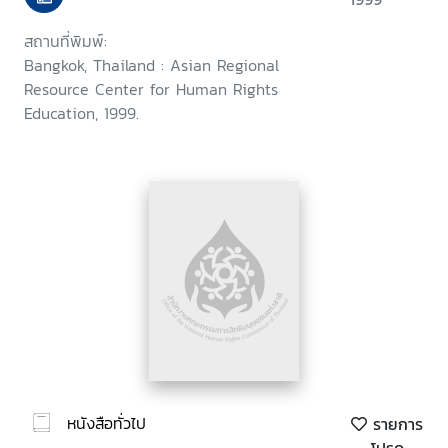
สถานที่พิมพ์:
Bangkok, Thailand : Asian Regional
Resource Center for Human Rights
Education, 1999.
หนังสือทั่วไป
รายการ