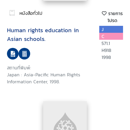
หนังสือทั่วไป
รายการ
โปรด
Human rights education in
J
C
Asian schools.
571.1
H918
1998
สถานที่พิมพ์:
Japan : Asia-Pacific Human Rights
Information Center, 1998.