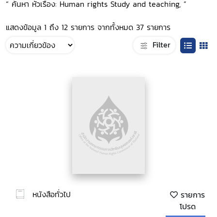
“ ค้นหา หัวเรื่อง: Human rights Study and teaching, ”
แสดงข้อมูล 1 ถึง 12 รายการ จากทั้งหมด 37 รายการ
Filter
หนังสือทั่วไป
รายการ
โปรด