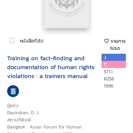
หนังสือทั่วไป
รายการ
โปรด
Training on fact-finding and
J
C
documentation of human rights
571.1
violations : a trainers manual
R256
1996
ผู้แต่ง:
Ravindran, D. J.
สถานที่พิมพ์:
Bangkok : Asian Forum for Human