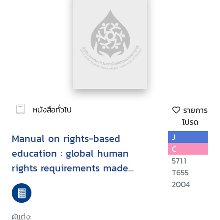
หนังสือทั่วไป
รายการ
โปรด
Manual on rights-based
J
C
education : global human
571.1
rights requirements made
T655
simple
2004
ผู้แต่ง: