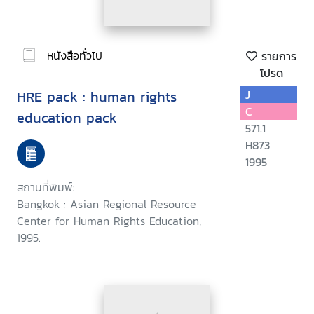
หนังสือทั่วไป
รายการ
โปรด
HRE pack : human rights
J
C
education pack
571.1
H873
1995
สถานที่พิมพ์:
Bangkok : Asian Regional Resource
Center for Human Rights Education,
1995.