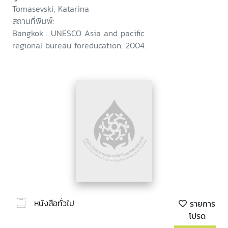
Tomasevski, Katarina
สถานที่พิมพ์:
Bangkok : UNESCO Asia and pacific
regional bureau foreducation, 2004.
หนังสือทั่วไป
รายการ
โปรด