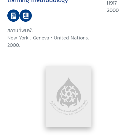
training methodology
H917
2000
สถานที่พิมพ์:
New York ; Geneva : United Nations,
2000.