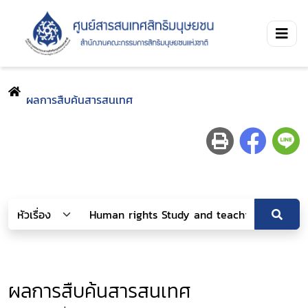
ผลการสืบค้นสารสนเทศ
ผลการสืบค้นสารสนเทศ