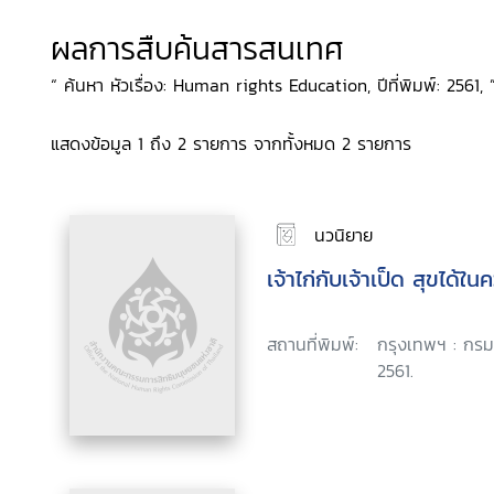
ผลการสืบค้นสารสนเทศ
“ ค้นหา หัวเรื่อง: Human rights Education, ปีที่พิมพ์: 2561, 
แสดงข้อมูล 1 ถึง 2 รายการ จากทั้งหมด 2 รายการ
นวนิยาย
เจ้าไก่กับเจ้าเป็ด สุขได
สถานที่พิมพ์:
กรุงเทพฯ : กรม
2561.