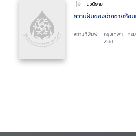
นวนิยาย
ความฝันของเด็กชายก้อน
สถานที่พิมพ์:
กรุงเทพฯ : กรม
2561.