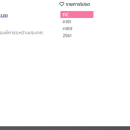
รายการโปรด
เมฆ
FIC
ค181
ก169
องค์การระหว่างประเทศ,
2561