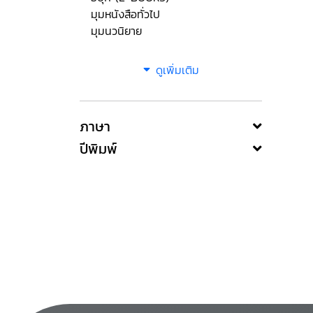
มุมหนังสือทั่วไป
มุมนวนิยาย
ดูเพิ่มเติม
ภาษา
ปีพิมพ์