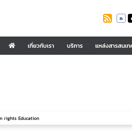
ก
เกี่ยวกับเรา
บริการ
แหล่งสารสนเท